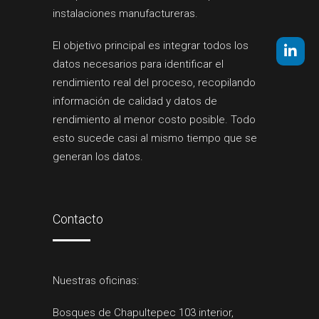
instalaciones manufactureras.
El objetivo principal es integrar todos los
datos necesarios para identificar el
rendimiento real del proceso, recopilando
información de calidad y datos de
rendimiento al menor costo posible. Todo
esto sucede casi al mismo tiempo que se
generan los datos.
Contacto
Nuestras oficinas:
Bosques de Chapultepec 103 interior,