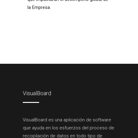
la Empresa.
VisualBoard
VisualBoard es una aplicación de software
que ayuda en los esfuerzos del proceso de
recopilación de datos en todo tipo de