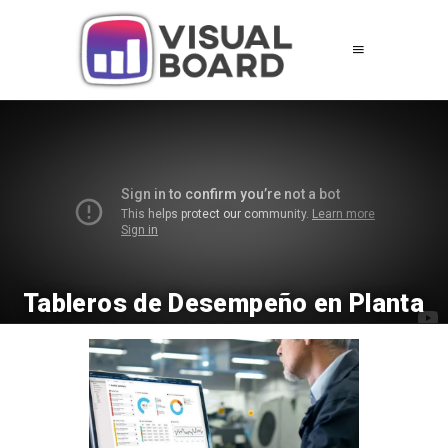
Tableros de Desempeño en Planta