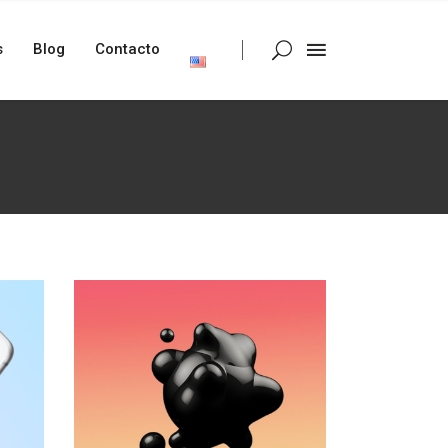
s
Blog
Contacto