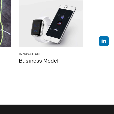
INNOVATION
Business Model