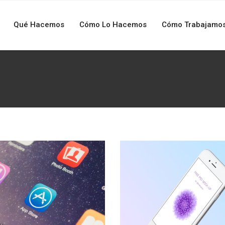
Qué Hacemos
Cómo Lo Hacemos
Cómo Trabajamo