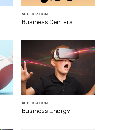
APPLICATION
Business Centers
APPLICATION
Business Energy