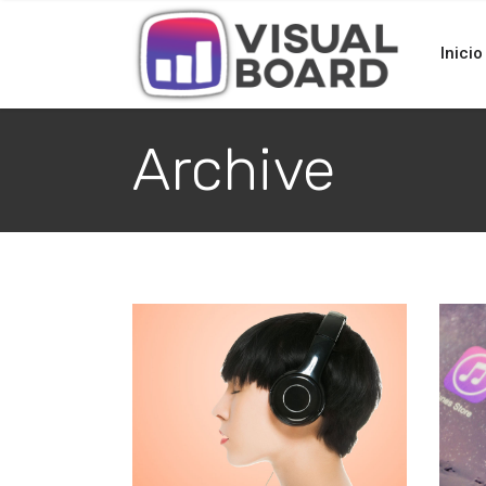
Inicio
Archive