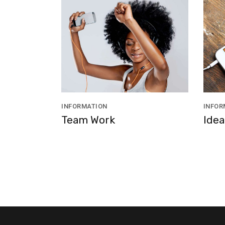
INFORMATION
INFOR
Team Work
Idea