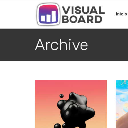
Inicio
Archive