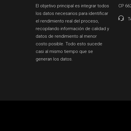
El objetivo principal es integrar todos
CP 66
los datos necesarios para identificar
T
el rendimiento real del proceso,
recopilando información de calidad y
datos de rendimiento al menor
costo posible. Todo esto sucede
casi al mismo tiempo que se
generan los datos.