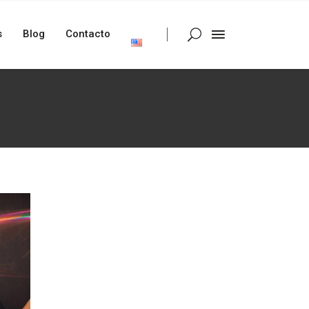
s
Blog
Contacto