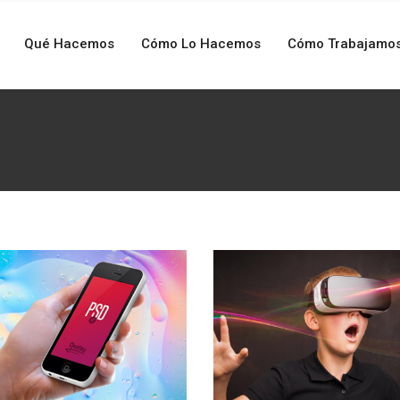
Qué Hacemos
Cómo Lo Hacemos
Cómo Trabajamo