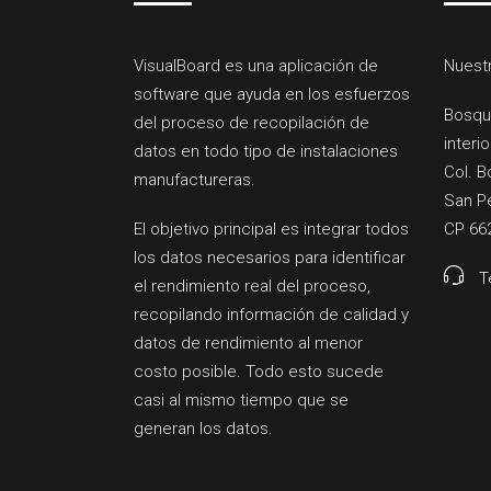
VisualBoard es una aplicación de
Nuestr
software que ayuda en los esfuerzos
Bosqu
del proceso de recopilación de
interio
datos en todo tipo de instalaciones
Col. B
manufactureras.
San Pe
El objetivo principal es integrar todos
CP 66
los datos necesarios para identificar
T
el rendimiento real del proceso,
recopilando información de calidad y
datos de rendimiento al menor
costo posible. Todo esto sucede
casi al mismo tiempo que se
generan los datos.